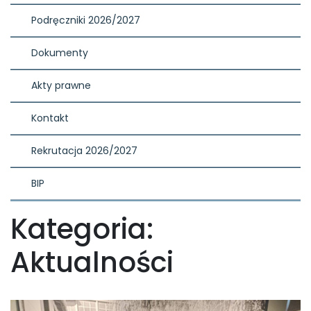
Podręczniki 2026/2027
Dokumenty
Akty prawne
Kontakt
Rekrutacja 2026/2027
BIP
Kategoria:
Aktualności