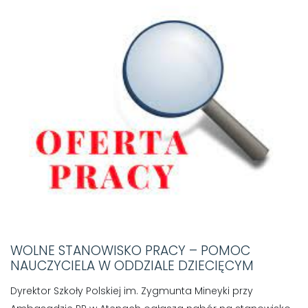
WOLNE STANOWISKO PRACY – POMOC
NAUCZYCIELA W ODDZIALE DZIECIĘCYM
Dyrektor Szkoły Polskiej im. Zygmunta Mineyki przy