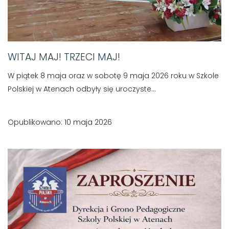
WITAJ MAJ! TRZECI MAJ!
W piątek 8 maja oraz w sobotę 9 maja 2026 roku w Szkole
Polskiej w Atenach odbyły się uroczyste...
Opublikowano: 10 maja 2026