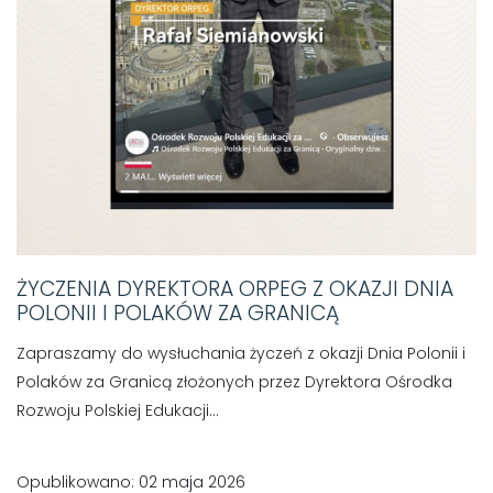
ŻYCZENIA DYREKTORA ORPEG Z OKAZJI DNIA
POLONII I POLAKÓW ZA GRANICĄ
Zapraszamy do wysłuchania życzeń z okazji Dnia Polonii i
Polaków za Granicą złożonych przez Dyrektora Ośrodka
Rozwoju Polskiej Edukacji...
Opublikowano: 02 maja 2026