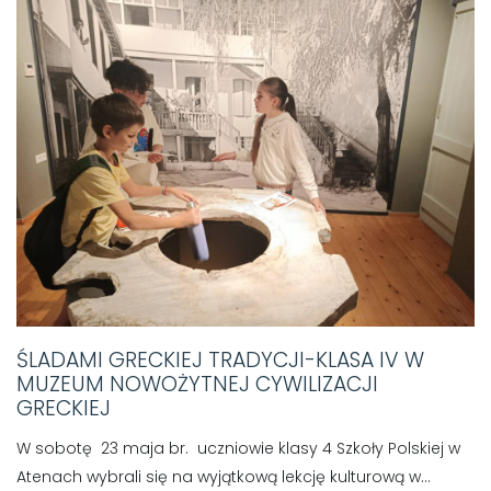
ŚLADAMI GRECKIEJ TRADYCJI-KLASA IV W
MUZEUM NOWOŻYTNEJ CYWILIZACJI
GRECKIEJ
W sobotę 23 maja br. uczniowie klasy 4 Szkoły Polskiej w
Atenach wybrali się na wyjątkową lekcję kulturową w...