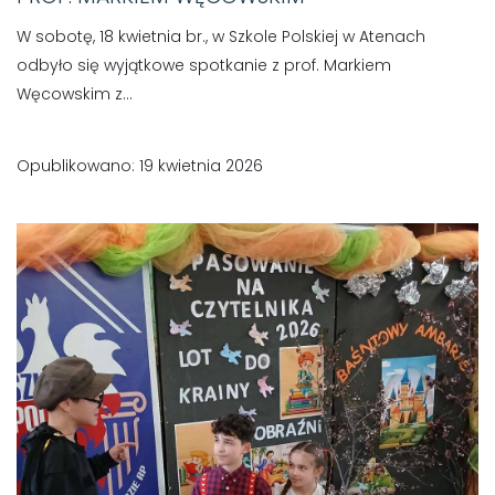
W sobotę, 18 kwietnia br., w Szkole Polskiej w Atenach
odbyło się wyjątkowe spotkanie z prof. Markiem
Węcowskim z...
Opublikowano: 19 kwietnia 2026