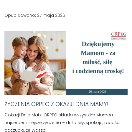
Opublikowano: 27 maja 2026
ŻYCZENIA ORPEG Z OKAZJI DNIA MAMY!
Z okazji Dnia Matki ORPEG składa wszystkim Mamom
najserdeczniejsze życzenia – dużo siły, spokoju, radości i
poczucia, że Wasza...