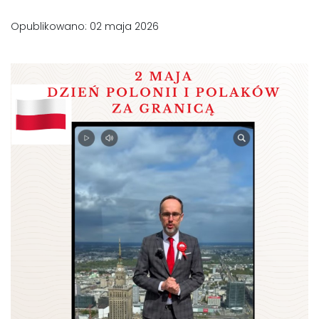
Opublikowano: 02 maja 2026