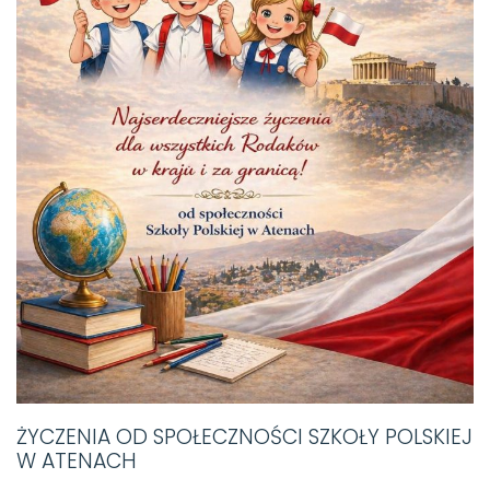
ŻYCZENIA OD SPOŁECZNOŚCI SZKOŁY POLSKIEJ
W ATENACH