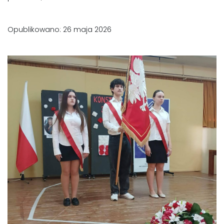
Opublikowano: 26 maja 2026