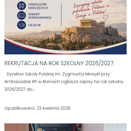
REKRUTACJA NA ROK SZKOLNY 2026/2027
Dyrektor Szkoły Polskiej im. Zygmunta Mineyki przy
Ambasadzie RP w Atenach ogłasza zapisy na rok szkolny
2026/2027 do:...
Opublikowano: 22 kwietnia 2026