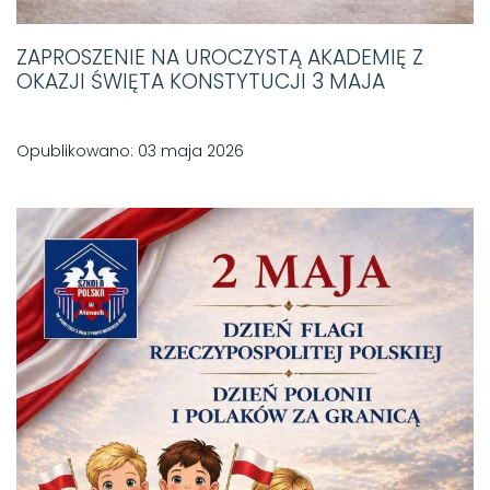
ZAPROSZENIE NA UROCZYSTĄ AKADEMIĘ Z
OKAZJI ŚWIĘTA KONSTYTUCJI 3 MAJA
Opublikowano: 03 maja 2026