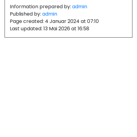
Information prepared by:
admin
Published by:
admin
Page created:
4 Januar 2024 at 07:10
Last updated:
13 Mai 2026 at 16:58