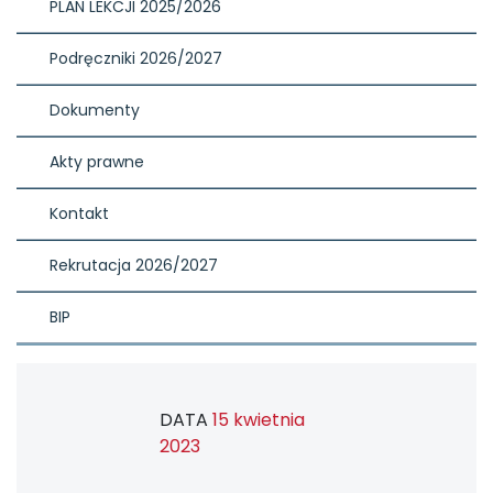
PLAN LEKCJI 2025/2026
Podręczniki 2026/2027
Dokumenty
Akty prawne
Kontakt
Rekrutacja 2026/2027
BIP
DATA
15 kwietnia
2023