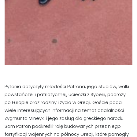
Pytania dotyczyły młodości Patrona, jego studiów, walki
powstańczej i patriotycznej, ucieczki z Syberii, podróży
po Europie oraz rodziny i życia w Grecji. Goście podali
wiele interesujących informacji na temat działalności
Zygmunta Mineyki i jego zasług dla greckiego narodu.
Sam Patron podkreślił rolę budowanych przez niego
fortyfikacji wojennych na północy Grecji, które pomogły