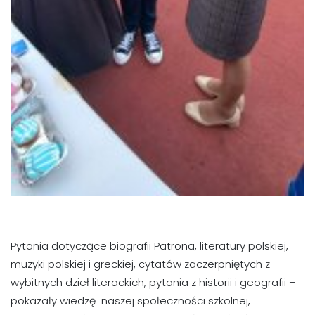
Pytania dotyczące biografii Patrona, literatury polskiej,
muzyki polskiej i greckiej, cytatów zaczerpniętych z
wybitnych dzieł literackich, pytania z historii i geografii –
pokazały wiedzę naszej społeczności szkolnej,