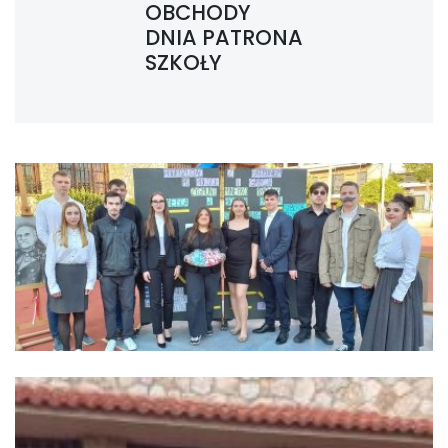
OBCHODY
DNIA PATRONA
SZKOŁY